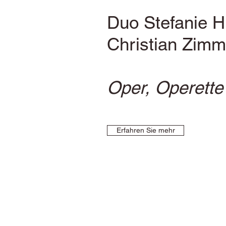
Duo Stefanie H
Christian Zimm
Oper, Operette
Erfahren Sie mehr