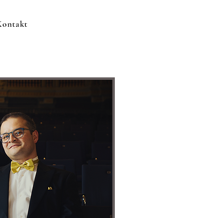
Kontakt