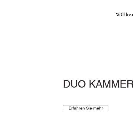
Willk
DUO KAMME
Erfahren Sie mehr