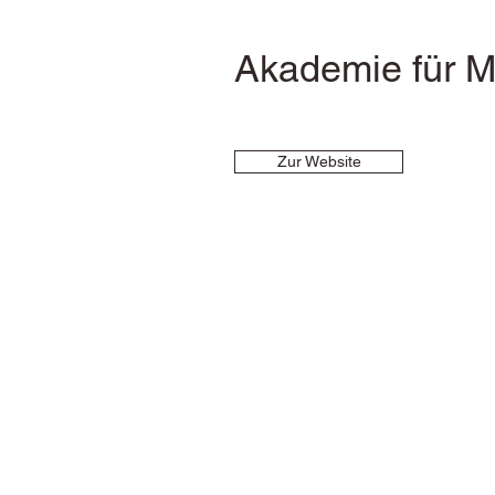
Akademie für M
Zur Website