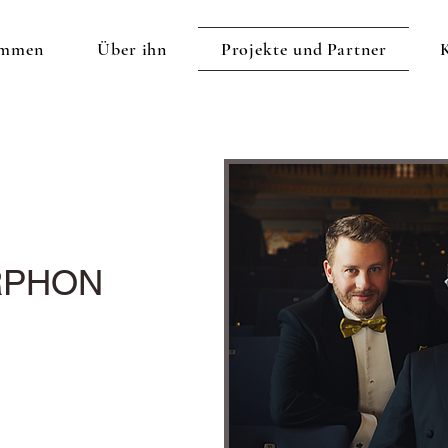
ommen
Über ihn
Projekte und Partner
RPHON