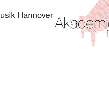
usik Hannover