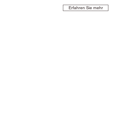
Erfahren Sie mehr